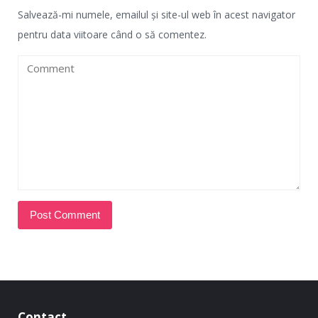
Salvează-mi numele, emailul și site-ul web în acest navigator
pentru data viitoare când o să comentez.
Contact